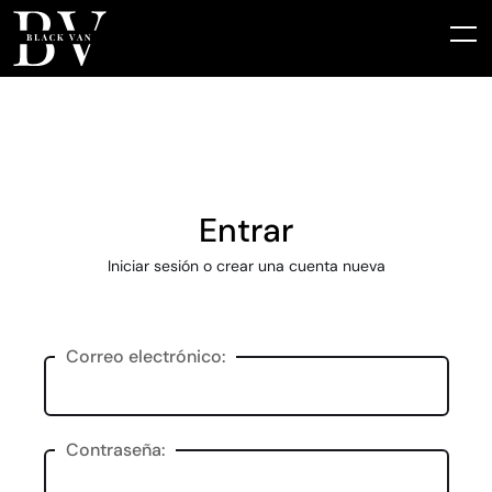
Entrar
Iniciar sesión o crear una cuenta nueva
Correo electrónico:
Contraseña: