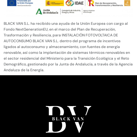
BLACK VAN S.L. ha recibido una ayuda de la Unión Europea con cargo al
Fondo NextGenerationEU, en el marco del Plan de Recuperación,
Trasformación y Resiliencia, para INSTALACIÓN FOTOVOLTAICA DE
AUTOCONSUMO BLACK VAN S.L. dentro del programa de incentivos
ligados al autoconsumo y almacenamiento, con fuentes de energía
renovable, así como la implantación de sistemas térmicos renovables en
el sector residencial del Ministerio para la Transición Ecológica y el Reto
Demográfico, gestionado por la Junta de Andalucía, a través de la Agencia
Andaluza de la Energía.