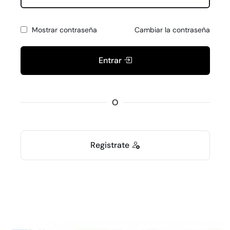
Mostrar contraseña
Cambiar la contraseña
Entrar
O
Registrate