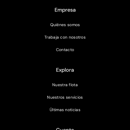
Empresa
Quiénes somos
Trabaja con nosotros
Contacto
Explora
Nuestra flota
Nuestros servicios
Últimas noticias
Cuenta