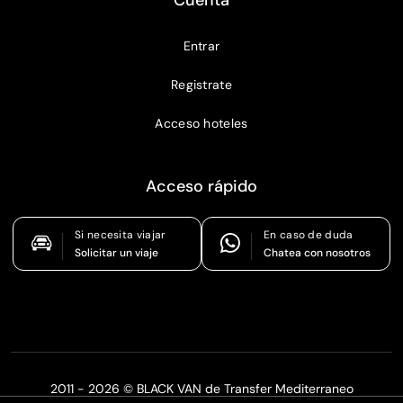
Entrar
Registrate
Acceso hoteles
Acceso rápido
Si necesita viajar
En caso de duda
Solicitar un viaje
Chatea con nosotros
2011 - 2026 © BLACK VAN de Transfer Mediterraneo